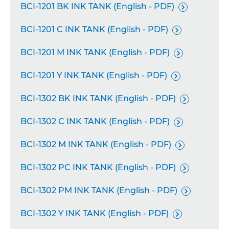
BCI-1201 BK INK TANK (English - PDF)

BCI-1201 C INK TANK (English - PDF)

BCI-1201 M INK TANK (English - PDF)

BCI-1201 Y INK TANK (English - PDF)

BCI-1302 BK INK TANK (English - PDF)

BCI-1302 C INK TANK (English - PDF)

BCI-1302 M INK TANK (English - PDF)

BCI-1302 PC INK TANK (English - PDF)

BCI-1302 PM INK TANK (English - PDF)

BCI-1302 Y INK TANK (English - PDF)
