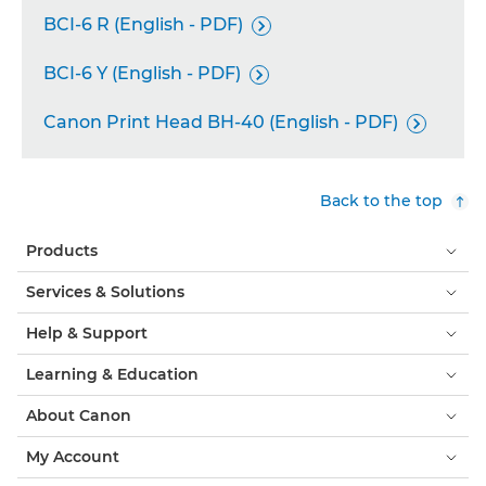
BCI-6 R (English - PDF)

BCI-6 Y (English - PDF)

Canon Print Head BH-40 (English - PDF)

Back to the top
Products
Services & Solutions
Help & Support
Learning & Education
About Canon
My Account