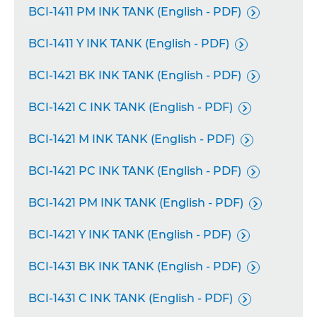
BCI-1411 PM INK TANK (English - PDF)

BCI-1411 Y INK TANK (English - PDF)

BCI-1421 BK INK TANK (English - PDF)

BCI-1421 C INK TANK (English - PDF)

BCI-1421 M INK TANK (English - PDF)

BCI-1421 PC INK TANK (English - PDF)

BCI-1421 PM INK TANK (English - PDF)

BCI-1421 Y INK TANK (English - PDF)

BCI-1431 BK INK TANK (English - PDF)

BCI-1431 C INK TANK (English - PDF)
