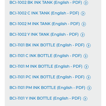
BCI-1002 BK INK TANK (English - PDF)

BCI-1002 C INK TANK (English - PDF)

BCI-1002 M INK TANK (English - PDF)

BCI-1002 Y INK TANK (English - PDF)

BCI-1101 BK INK BOTTLE (English - PDF)

BCI-1101 C INK BOTTLE (English - PDF)

BCI-1101 M INK BOTTLE (English - PDF)

BCI-1101 PC INK BOTTLE (English - PDF)

BCI-1101 PM INK BOTTLE (English - PDF)

BCI-1101 Y INK BOTTLE (English - PDF)
